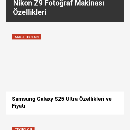
Nikon Z9 Fotoğraf Makinası
Özellikleri
AKILLI TELEFON
Samsung Galaxy S25 Ultra Özellikleri ve
Fiyatı
TEKNOLOJI