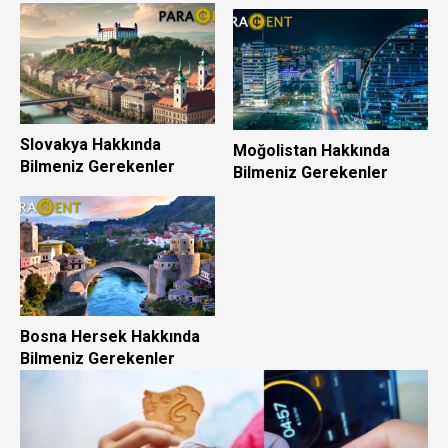
Slovakya Hakkında
Moğolistan Hakkında
Bilmeniz Gerekenler
Bilmeniz Gerekenler
Bosna Hersek Hakkında
Bilmeniz Gerekenler