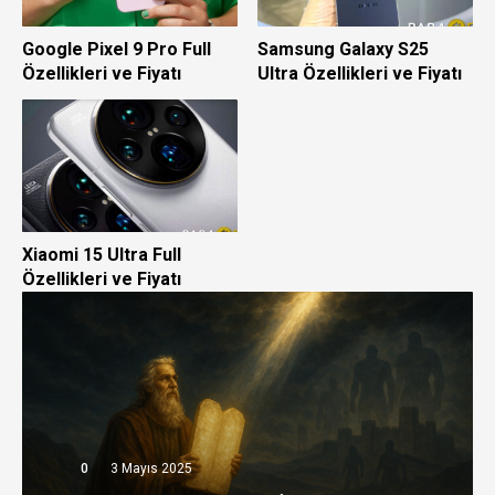
Google Pixel 9 Pro Full
Samsung Galaxy S25
Özellikleri ve Fiyatı
Ultra Özellikleri ve Fiyatı
Xiaomi 15 Ultra Full
Özellikleri ve Fiyatı
0
3 Mayıs 2025