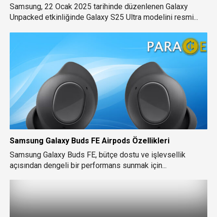
Samsung, 22 Ocak 2025 tarihinde düzenlenen Galaxy
Unpacked etkinliğinde Galaxy S25 Ultra modelini resmi...
Samsung Galaxy Buds FE Airpods Özellikleri
Samsung Galaxy Buds FE, bütçe dostu ve işlevsellik
açısından dengeli bir performans sunmak için...