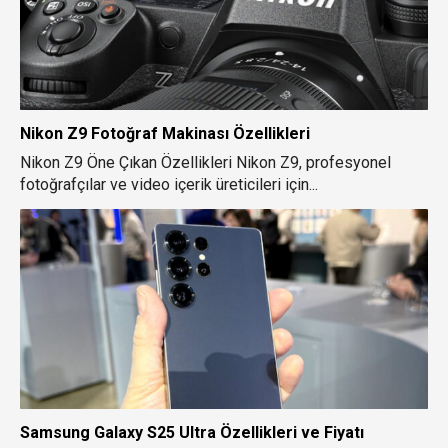
Nikon Z9 Fotoğraf Makinası Özellikleri
Nikon Z9 Öne Çıkan Özellikleri Nikon Z9, profesyonel
fotoğrafçılar ve video içerik üreticileri için...
Samsung Galaxy S25 Ultra Özellikleri ve Fiyatı