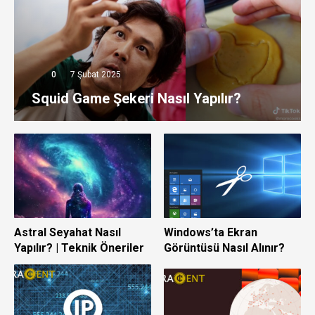
0
7 Şubat 2025
Squid Game Şekeri Nasıl Yapılır?
Astral Seyahat Nasıl
Windows’ta Ekran
Yapılır? | Teknik Öneriler
Görüntüsü Nasıl Alınır?