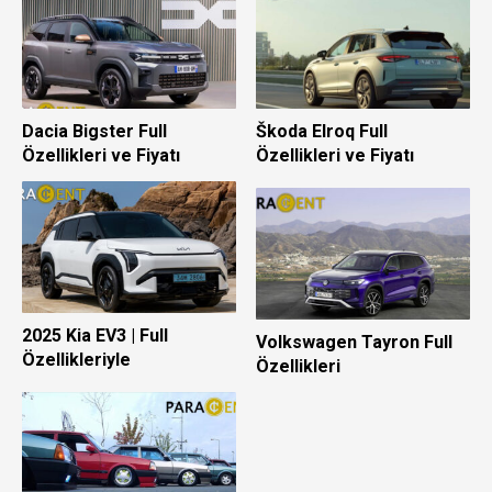
Dacia Bigster Full
Škoda Elroq Full
Özellikleri ve Fiyatı
Özellikleri ve Fiyatı
2025 Kia EV3 | Full
Volkswagen Tayron Full
Özellikleriyle
Özellikleri