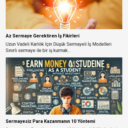
Az Sermaye Gerektiren İş Fikirleri
Uzun Vadeli Karlılık İçin Düşük Sermayeli İş Modelleri
Sınırlı sermaye ile bir iş kurmak...
Sermayesiz Para Kazanmanın 10 Yöntemi