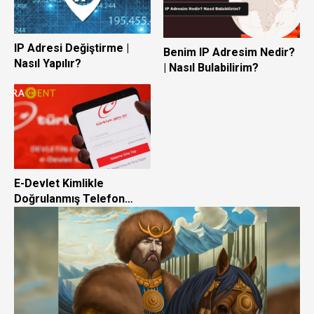
IP Adresi Değiştirme |
Benim IP Adresim Nedir?
Nasıl Yapılır?
| Nasıl Bulabilirim?
E-Devlet Kimlikle
Doğrulanmış Telefon
Numarası Nasıl Yapılır?