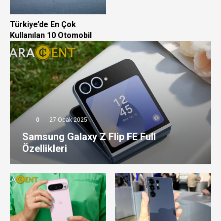
Türkiye’de En Çok
Kullanılan 10 Otomobil
0
27 Ocak 2025
Samsung Galaxy Z Flip FE Full
Özellikleri