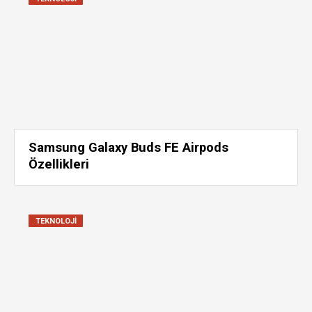
Samsung Galaxy Buds FE Airpods
Özellikleri
TEKNOLOJI