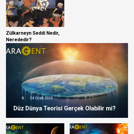
Zülkarneyn Seddi Nedir,
Nerededir?
0
24 Ocak 2025
Düz Dünya Teorisi Gerçek Olabilir mi?