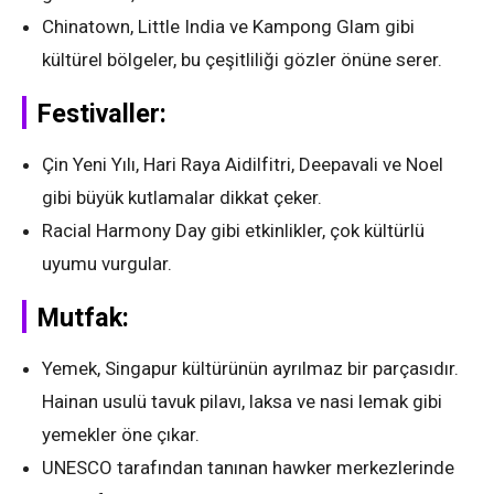
Chinatown, Little India ve Kampong Glam gibi
kültürel bölgeler, bu çeşitliliği gözler önüne serer.
Festivaller:
Çin Yeni Yılı, Hari Raya Aidilfitri, Deepavali ve Noel
gibi büyük kutlamalar dikkat çeker.
Racial Harmony Day gibi etkinlikler, çok kültürlü
uyumu vurgular.
Mutfak:
Yemek, Singapur kültürünün ayrılmaz bir parçasıdır.
Hainan usulü tavuk pilavı, laksa ve nasi lemak gibi
yemekler öne çıkar.
UNESCO tarafından tanınan hawker merkezlerinde