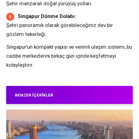
Şehir manzaralı doğal yürüyüş yolları.
Singapur Dönme Dolabı:
Şehri panoramik olarak görebileceğiniz dev bir
gözlem tekerleği.
Singapur’un kompakt yapısı ve verimli ulaşım sistemi, bu
cazibe merkezlerini birkaç gün içinde keşfetmeyi
kolaylaştırır.
BENZER İÇERIKLER