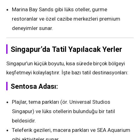
Marina Bay Sands gibi lüks oteller, gurme
restoranlar ve özel cazibe merkezleri premium
deneyimler sunar.
Singapur’da Tatil Yapılacak Yerler
Singapur’un küçük boyutu, kısa sürede birçok bölgeyi
keşfetmeyi kolaylaştırır. İşte bazı tatil destinasyonları:
Sentosa Adası:
Plajlar, tema parkları (ör. Universal Studios
Singapur) ve lüks otellerin bulunduğu bir tatil
beldesidir.
Teleferik gezileri, macera parkları ve SEA Aquarium
gibi aktiviteler sunar.