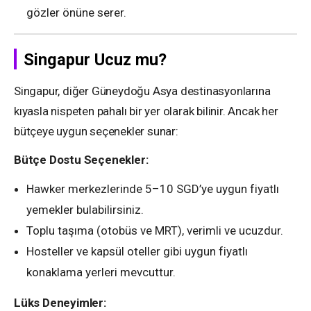
gözler önüne serer.
Singapur Ucuz mu?
Singapur, diğer Güneydoğu Asya destinasyonlarına
kıyasla nispeten pahalı bir yer olarak bilinir. Ancak her
bütçeye uygun seçenekler sunar:
Bütçe Dostu Seçenekler:
Hawker merkezlerinde 5–10 SGD’ye uygun fiyatlı
yemekler bulabilirsiniz.
Toplu taşıma (otobüs ve MRT), verimli ve ucuzdur.
Hosteller ve kapsül oteller gibi uygun fiyatlı
konaklama yerleri mevcuttur.
Lüks Deneyimler: