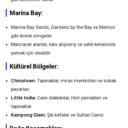
Marina Bay:
Marina Bay Sands, Gardens by the Bay ve Merlion
gibi ikonik simgeler.
Manzaralı alanlar, lüks alışveriş ve sahil kenarında
yemek için idealdir.
Kültürel Bölgeler:
Chinatown:
Tapınaklar, miras merkezleri ve sokak
pazarları.
Little India:
Canlı dükkânlar, Hint yemekleri ve
tapınaklar.
Kampong Glam:
Şık kafeler ve Sultan Camii.