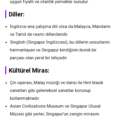
uygun fiyatlı ve otantik yemekler sunulur.
Diller:
İngilizce ana çalışma dili olsa da Malayca, Mandarin
ve Tamil de resmi dillerdendir.
Singlish (Singapur İngilizcesi), bu dillerin unsurlarını
harmanlayan ve Singapur kimliğinin ikonik bir
parçası olan yerel bir lehçedir.
Kültürel Miras:
Çin operası, Malay müziği ve dansı ile Hint klasik
sanatları gibi geleneksel sanatlar korunup
kutlanmaktadır.
Asian Civilisations Museum ve Singapur Ulusal
Müzesi gibi yerler, Singapur’un zengin mirasını