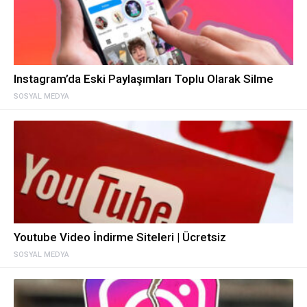
Instagram’da Eski Paylaşımları Toplu Olarak Silme
SOSYAL MEDYA
Youtube Video İndirme Siteleri | Ücretsiz
SOSYAL MEDYA