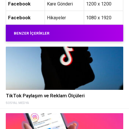
Facebook
Kare Gönderi
1200 x 1200
Facebook
Hikayeler
1080 x 1920
BENZER İÇERIKLER
TikTok Paylaşım ve Reklam Ölçüleri
SOSYAL MEDYA