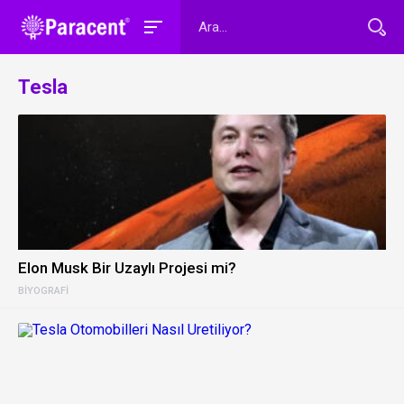
Tesla
Elon Musk Bir Uzaylı Projesi mi?
BIYOGRAFI