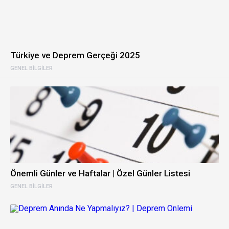
Türkiye ve Deprem Gerçeği 2025
GENEL BILGILER
Önemli Günler ve Haftalar | Özel Günler Listesi
GENEL BILGILER