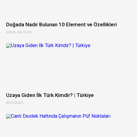
Doğada Nadir Bulunan 10 Element ve Özellikleri
GENEL BILGILER
Uzaya Giden İlk Türk Kimdir? | Türkiye
BIYOGRAFI