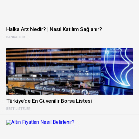
Halka Arz Nedir? | Nasıl Katılım Sağlanır?
BANKACILIK
Türkiye’de En Güvenilir Borsa Listesi
BEST LISTELER