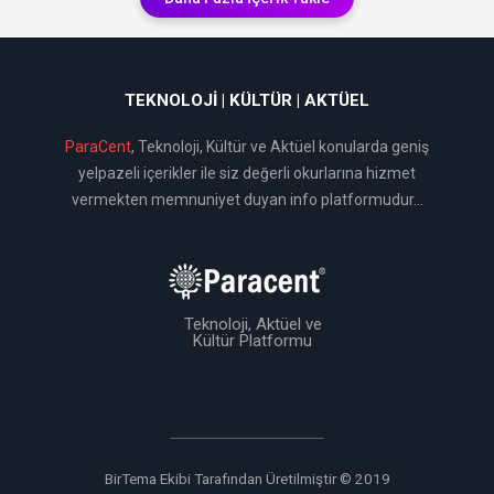
TEKNOLOJI | KÜLTÜR | AKTÜEL
ParaCent
, Teknoloji, Kültür ve Aktüel konularda geniş
yelpazeli içerikler ile siz değerli okurlarına hizmet
vermekten memnuniyet duyan info platformudur...
Teknoloji, Aktüel ve
Kültür Platformu
BirTema Ekibi Tarafından Üretilmiştir © 2019