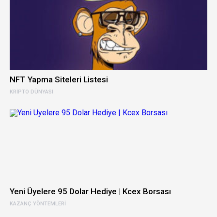
NFT Yapma Siteleri Listesi
KRIPTO DÜNYASI
Yeni Üyelere 95 Dolar Hediye | Kcex Borsası
KAZANÇ YÖNTEMLERI