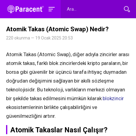
Atomik Takas (Atomic Swap) Nedir?
220 okunma — 19 Ocak 2025 20:53
Atomik Takas (Atomic Swap), diğer adıyla zincirler arası
atomik takas, farklı blok zincirlerdeki kripto paraların, bir
borsa gibi güvenilir bir üçüncü tarafa ihtiyaç duymadan
doğrudan değişimini sağlayan bir akıllı sözleşme
teknolojisidir. Bu teknoloji, varlıkların merkezi olmayan
bir şekilde takas edilmesini mümkün kılarak
blokzincir
ekosistemlerinin birlikte çalışabilirliğini ve
güvenilmezliğini artırır.
Atomik Takaslar Nasıl Çalışır?