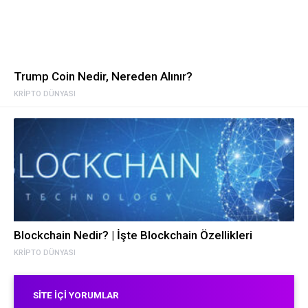
Trump Coin Nedir, Nereden Alınır?
KRIPTO DÜNYASI
Blockchain Nedir? | İşte Blockchain Özellikleri
KRIPTO DÜNYASI
SITE İÇI YORUMLAR