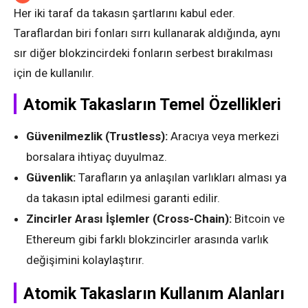
Her iki taraf da takasın şartlarını kabul eder.
Taraflardan biri fonları sırrı kullanarak aldığında, aynı
sır diğer blokzincirdeki fonların serbest bırakılması
için de kullanılır.
Atomik Takasların Temel Özellikleri
Güvenilmezlik (Trustless):
Aracıya veya merkezi
borsalara ihtiyaç duyulmaz.
Güvenlik:
Tarafların ya anlaşılan varlıkları alması ya
da takasın iptal edilmesi garanti edilir.
Zincirler Arası İşlemler (Cross-Chain):
Bitcoin ve
Ethereum gibi farklı blokzincirler arasında varlık
değişimini kolaylaştırır.
Atomik Takasların Kullanım Alanları