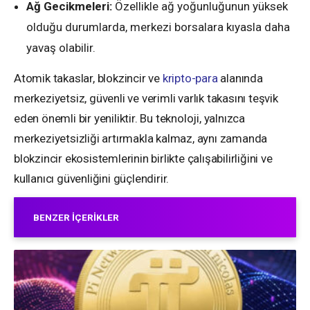
Ağ Gecikmeleri:
Özellikle ağ yoğunluğunun yüksek
olduğu durumlarda, merkezi borsalara kıyasla daha
yavaş olabilir.
Atomik takaslar, blokzincir ve
kripto-para
alanında
merkeziyetsiz, güvenli ve verimli varlık takasını teşvik
eden önemli bir yeniliktir. Bu teknoloji, yalnızca
merkeziyetsizliği artırmakla kalmaz, aynı zamanda
blokzincir ekosistemlerinin birlikte çalışabilirliğini ve
kullanıcı güvenliğini güçlendirir.
BENZER İÇERIKLER