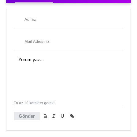
En az 10 karakter gerekli
Gönder