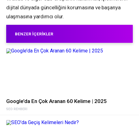
dijital dünyada güncelliğini korumasına ve başarıya
ulaşmasına yardımcı olur.
BENZER İÇERIKLER
Google’da En Çok Aranan 60 Kelime | 2025
SEO REHBERI