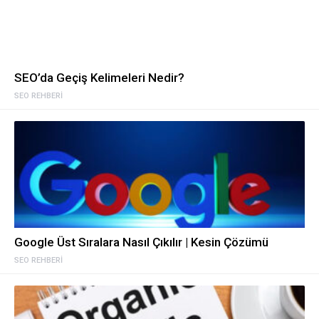
SEO’da Geçiş Kelimeleri Nedir?
SEO REHBERI
Google Üst Sıralara Nasıl Çıkılır | Kesin Çözümü
SEO REHBERI