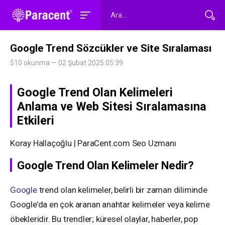
Google Trend Sözcükler ve Site Sıralaması
510 okunma — 02 Şubat 2025 05:39
Google Trend Olan Kelimeleri
Anlama ve Web Sitesi Sıralamasına
Etkileri
Koray Hallaçoğlu | ParaCent.com Seo Uzmanı
Google Trend Olan Kelimeler Nedir?
Google
trend olan kelimeler, belirli bir zaman diliminde
Google’da en çok aranan anahtar kelimeler veya kelime
öbekleridir. Bu trendler; küresel olaylar, haberler, pop