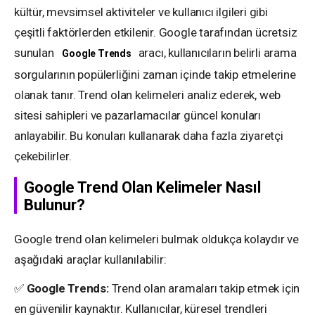
kültür, mevsimsel aktiviteler ve kullanıcı ilgileri gibi
çeşitli faktörlerden etkilenir. Google tarafından ücretsiz
sunulan
aracı, kullanıcıların belirli arama
Google Trends
sorgularının popülerliğini zaman içinde takip etmelerine
olanak tanır.
Trend olan kelimeleri analiz ederek, web
sitesi sahipleri ve pazarlamacılar güncel konuları
anlayabilir. Bu konuları kullanarak daha fazla ziyaretçi
çekebilirler.
Google Trend Olan Kelimeler Nasıl
Bulunur?
Google trend olan kelimeleri bulmak oldukça kolaydır ve
aşağıdaki araçlar kullanılabilir:
✅
Google Trends:
Trend olan aramaları takip etmek için
en güvenilir kaynaktır. Kullanıcılar, küresel trendleri