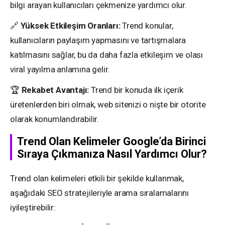
bilgi arayan kullanıcıları çekmenize yardımcı olur.
🔗
Yüksek Etkileşim Oranları:
Trend konular,
kullanıcıların paylaşım yapmasını ve tartışmalara
katılmasını sağlar, bu da daha fazla etkileşim ve olası
viral yayılma anlamına gelir.
🏆
Rekabet Avantajı:
Trend bir konuda ilk içerik
üretenlerden biri olmak, web sitenizi o nişte bir otorite
olarak konumlandırabilir.
Trend Olan Kelimeler Google’da Birinci
Sıraya Çıkmanıza Nasıl Yardımcı Olur?
Trend olan kelimeleri etkili bir şekilde kullanmak,
aşağıdaki SEO stratejileriyle arama sıralamalarını
iyileştirebilir: