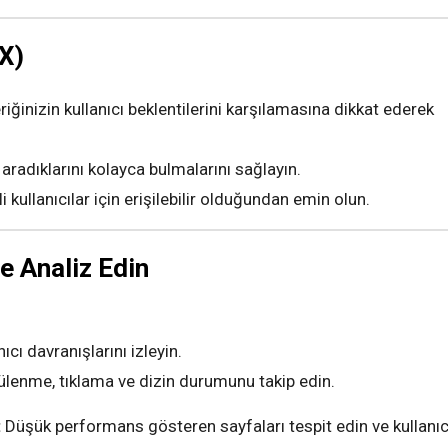
UX)
riğinizin kullanıcı beklentilerini karşılamasına dikkat ederek
 aradıklarını kolayca bulmalarını sağlayın.
i kullanıcılar için erişilebilir olduğundan emin olun.
e Analiz Edin
ıcı davranışlarını izleyin.
lenme, tıklama ve dizin durumunu takip edin.
:
Düşük performans gösteren sayfaları tespit edin ve kullanıc