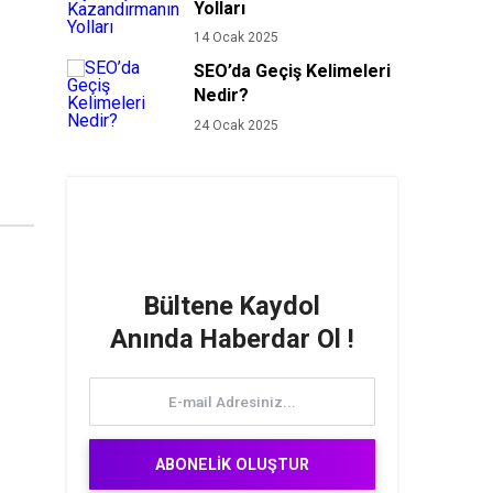
Yolları
14 Ocak 2025
SEO’da Geçiş Kelimeleri
Nedir?
24 Ocak 2025
Bültene Kaydol
Anında Haberdar Ol !
ABONELİK OLUŞTUR