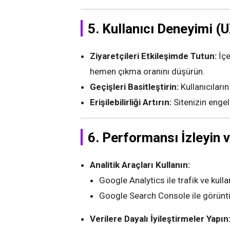
5. Kullanıcı Deneyimi (
Ziyaretçileri Etkileşimde Tutun:
İçe
hemen çıkma oranını düşürün.
Geçişleri Basitleştirin:
Kullanıcıların
Erişilebilirliği Artırın:
Sitenizin engell
6. Performansı İzleyin v
Analitik Araçları Kullanın:
Google Analytics ile trafik ve kullan
Google Search Console ile görüntü
Verilere Dayalı İyileştirmeler Yapın