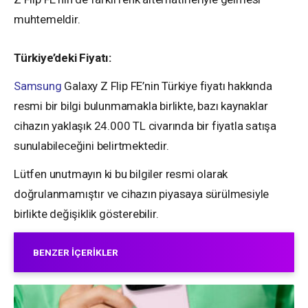
muhtemeldir.
Türkiye’deki Fiyatı:
Samsung
Galaxy Z Flip FE’nin Türkiye fiyatı hakkında
resmi bir bilgi bulunmamakla birlikte, bazı kaynaklar
cihazın yaklaşık 24.000 TL civarında bir fiyatla satışa
sunulabileceğini belirtmektedir.
Lütfen unutmayın ki bu bilgiler resmi olarak
doğrulanmamıştır ve cihazın piyasaya sürülmesiyle
birlikte değişiklik gösterebilir.
BENZER İÇERIKLER