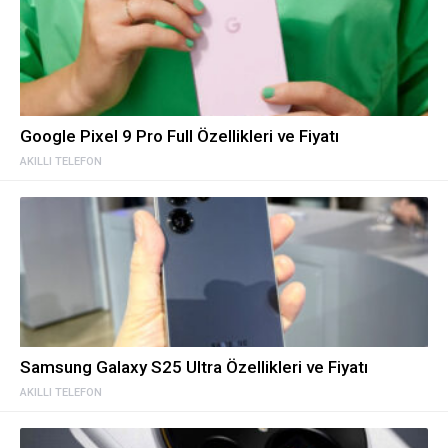
Google Pixel 9 Pro Full Özellikleri ve Fiyatı
AKILLI TELEFON
Samsung Galaxy S25 Ultra Özellikleri ve Fiyatı
AKILLI TELEFON