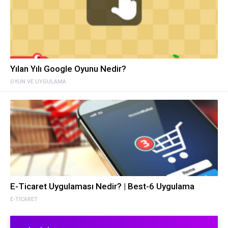
Yılan Yılı Google Oyunu Nedir?
OYUN VE UYGULAMA
E-Ticaret Uygulaması Nedir? | Best-6 Uygulama
E-TICARET