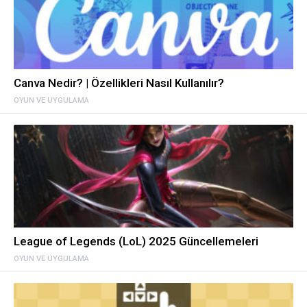
Canva Nedir? | Özellikleri Nasıl Kullanılır?
OYUN VE UYGULAMA
League of Legends (LoL) 2025 Güncellemeleri
OYUN VE UYGULAMA