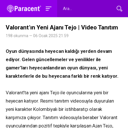
Valorant’ın Yeni Ajanı Tejo | Video Tanıtım
198 okunma — 06 Ocak 2025 21:59
Oyun dünyasında heyecan kaldığı yerden devam
ediyor. Gelen güncellemeler ve yenilikler ile
gamer’ları heyecanlandıran oyun dünyası, yeni
karakterlerle de bu heyecana farklı bir renk katıyor.
Valorant’ta yeni ajanı Tejo ile oyuncularına yeni bir
heyecan katıyor. Resmi tanıtım videosuyla duyurulan
yeni karakter Kolombiyalı bir istihbaratçı olarak
karşımıza çıkıyor. Tanıtım videosuyla beraber Valorant
oyuncularından pozitif tepkiyle karşılaşan Ajan Tejo,