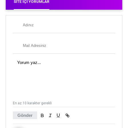
SITE İÇI YORUMLAR
En az 10 karakter gerekli
Gönder