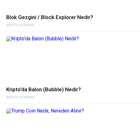
Blok Gezgini / Block Explorer Nedir?
KRIPTO DÜNYASI
Kripto’da Balon (Bubble) Nedir?
KRIPTO DÜNYASI