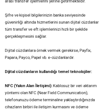
arası transfer işlemlerini yerine getirmektedir.
Şifre ve kişisel bilgilerinizin banka seviyesinde
güvenirliği altında hizmetlerini sunan dijital cüzdanlar
tüm transfer ve eft işlemlerinizi hızlı bir şekilde
gerçekleşmesini sağlar.
Dijital cüzdanlara örnek vermek gerekirse, Payfix,
Papara, Payco, Papel vb. e-cüzdanlardır.
Dijital cüzdanların kullandığı temel teknolojiler:
NFC (Yakın Alan İletişimi):
Kablosuz bir veri aktarım
yöntemi olan NFC (Near Field Communication);
telefonunuzu ödeme terminaline yaklaştırdığınızda
cihazların birbiri ile iletişim kurmasını ve ödeme