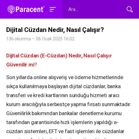
Dijital Cüzdan Nedir, Nasıl Çalışır?
136 okunma — 06 Ocak 2025 16:02
Dijital Cüzdan (E-Cüzdan) Nedir, Nasıl Çalışır
Güvenilir mi
?
Son yıllarda online alışveriş ve ödeme hizmetlerinde
sıkça kullanılmaya başlayan dijital cüzdanlar, banka
transferi ve kredi kartlarının sunduğu hizmeti aracı
kurum aracılığıyla serbestçe yapma fırsatı sunmaktadır.
Güvenilirlik bakımından bankalar denetleme kurumu
tarafından garantisinde hızlı işlemlerin yapıldığı e-
cüzdan sistemleri, EFT ve fast işlemleri ile cüzdanlar