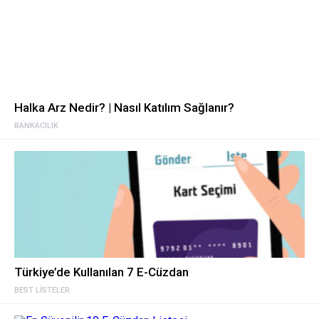
Halka Arz Nedir? | Nasıl Katılım Sağlanır?
BANKACILIK
Türkiye’de Kullanılan 7 E-Cüzdan
BEST LISTELER