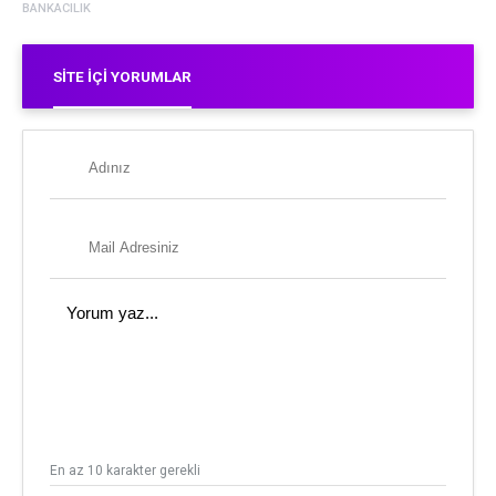
BANKACILIK
SITE İÇI YORUMLAR
En az 10 karakter gerekli