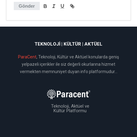
Gönder
TEKNOLOJI | KÜLTÜR | AKTÜEL
ParaCent
, Teknoloji, Kültür ve Aktüel konularda geniş
yelpazeli içerikler ile siz değerli okurlarına hizmet
vermekten memnuniyet duyan info platformudur...
Teknoloji, Aktüel ve
Kültür Platformu