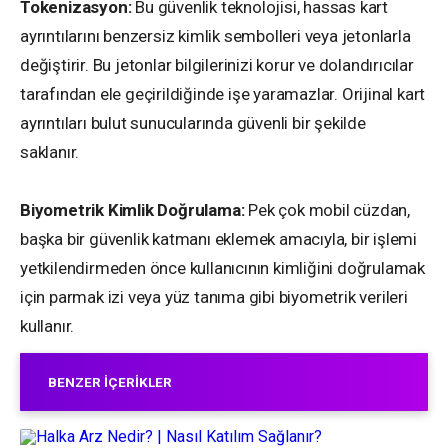
Tokenizasyon:
Bu güvenlik teknolojisi, hassas kart
ayrıntılarını benzersiz kimlik sembolleri veya jetonlarla
değiştirir. Bu jetonlar bilgilerinizi korur ve dolandırıcılar
tarafından ele geçirildiğinde işe yaramazlar. Orijinal kart
ayrıntıları bulut sunucularında güvenli bir şekilde
saklanır.
Biyometrik Kimlik Doğrulama:
Pek çok mobil cüzdan,
başka bir güvenlik katmanı eklemek amacıyla, bir işlemi
yetkilendirmeden önce kullanıcının kimliğini doğrulamak
için parmak izi veya yüz tanıma gibi biyometrik verileri
kullanır.
BENZER İÇERIKLER