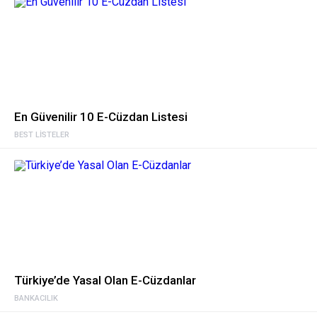
En Güvenilir 10 E-Cüzdan Listesi
BEST LISTELER
Türkiye’de Yasal Olan E-Cüzdanlar
BANKACILIK