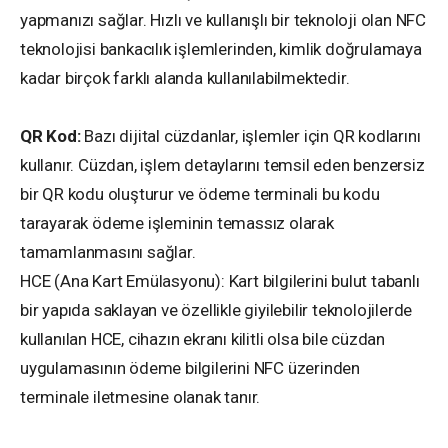
yapmanızı sağlar. Hızlı ve kullanışlı bir teknoloji olan NFC
teknolojisi bankacılık işlemlerinden, kimlik doğrulamaya
kadar birçok farklı alanda kullanılabilmektedir.
QR Kod:
Bazı dijital cüzdanlar, işlemler için QR kodlarını
kullanır. Cüzdan, işlem detaylarını temsil eden benzersiz
bir QR kodu oluşturur ve ödeme terminali bu kodu
tarayarak ödeme işleminin temassız olarak
tamamlanmasını sağlar.
HCE (Ana Kart Emülasyonu): Kart bilgilerini bulut tabanlı
bir yapıda saklayan ve özellikle giyilebilir teknolojilerde
kullanılan HCE, cihazın ekranı kilitli olsa bile cüzdan
uygulamasının ödeme bilgilerini NFC üzerinden
terminale iletmesine olanak tanır.