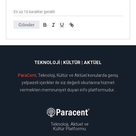
En az 10 karakter gerekli
Gönder
TEKNOLOJI | KÜLTÜR | AKTÜEL
ParaCent
, Teknoloji, Kültür ve Aktüel konularda geniş
yelpazeli içerikler ile siz değerli okurlarına hizmet
vermekten memnuniyet duyan info platformudur...
Teknoloji, Aktüel ve
Kültür Platformu