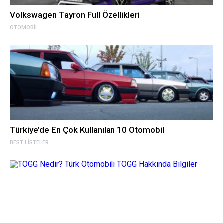
Volkswagen Tayron Full Özellikleri
OTOMOBIL
Türkiye’de En Çok Kullanılan 10 Otomobil
BEST LISTELER