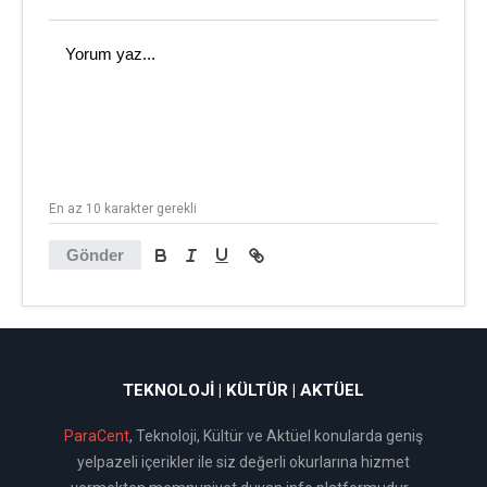
En az 10 karakter gerekli
Gönder
TEKNOLOJI | KÜLTÜR | AKTÜEL
ParaCent
, Teknoloji, Kültür ve Aktüel konularda geniş
yelpazeli içerikler ile siz değerli okurlarına hizmet