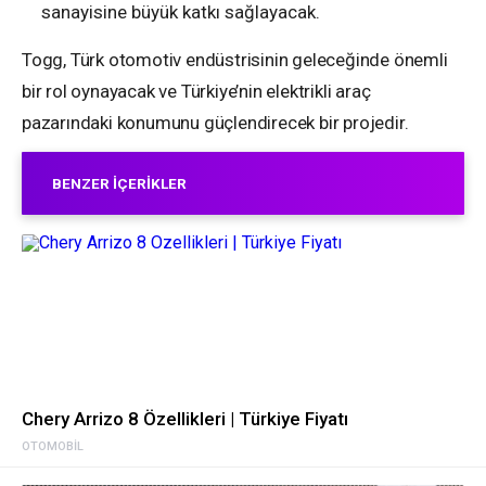
sanayisine büyük katkı sağlayacak.
Togg, Türk otomotiv endüstrisinin geleceğinde önemli
bir rol oynayacak ve Türkiye’nin elektrikli araç
pazarındaki konumunu güçlendirecek bir projedir.
BENZER İÇERIKLER
Chery Arrizo 8 Özellikleri | Türkiye Fiyatı
OTOMOBIL