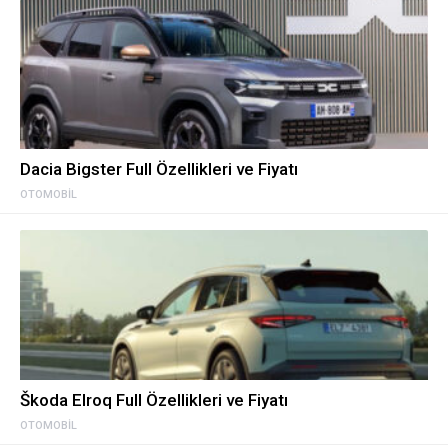
Dacia Bigster Full Özellikleri ve Fiyatı
OTOMOBIL
Škoda Elroq Full Özellikleri ve Fiyatı
OTOMOBIL