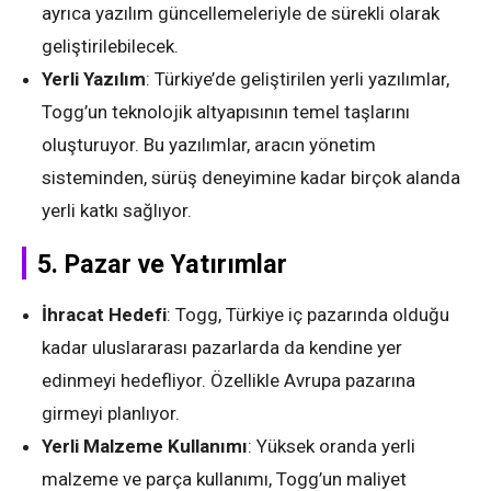
ayrıca yazılım güncellemeleriyle de sürekli olarak
geliştirilebilecek.
Yerli Yazılım
: Türkiye’de geliştirilen yerli yazılımlar,
Togg’un teknolojik altyapısının temel taşlarını
oluşturuyor. Bu yazılımlar, aracın yönetim
sisteminden, sürüş deneyimine kadar birçok alanda
yerli katkı sağlıyor.
5.
Pazar ve Yatırımlar
İhracat Hedefi
: Togg, Türkiye iç pazarında olduğu
kadar uluslararası pazarlarda da kendine yer
edinmeyi hedefliyor. Özellikle Avrupa pazarına
girmeyi planlıyor.
Yerli Malzeme Kullanımı
: Yüksek oranda yerli
malzeme ve parça kullanımı, Togg’un maliyet