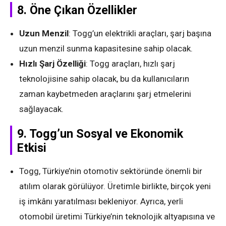
8.
Öne Çıkan Özellikler
Uzun Menzil
: Togg’un elektrikli araçları, şarj başına
uzun menzil sunma kapasitesine sahip olacak.
Hızlı Şarj Özelliği
: Togg araçları, hızlı şarj
teknolojisine sahip olacak, bu da kullanıcıların
zaman kaybetmeden araçlarını şarj etmelerini
sağlayacak.
9.
Togg’un Sosyal ve Ekonomik
Etkisi
Togg, Türkiye’nin otomotiv sektöründe önemli bir
atılım olarak görülüyor. Üretimle birlikte, birçok yeni
iş imkânı yaratılması bekleniyor. Ayrıca, yerli
otomobil üretimi Türkiye’nin teknolojik altyapısına ve