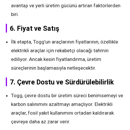
avantajı ve yerli üretim gücünü artıran faktörlerden
biri.
6.
Fiyat ve Satış
İlk etapta, Togg’un araçlarının fiyatlarının, özellikle
elektrikli araçlar için rekabetçi olacağı tahmin
ediliyor. Ancak kesin fiyatlandırma, üretim
süreçlerinin başlamasıyla netleşecektir.
7.
Çevre Dostu ve Sürdürülebilirlik
Togg, çevre dostu bir üretim süreci benimsemeyi ve
karbon salınımını azaltmayı amaçlıyor. Elektrikli
araçlar, fosil yakıt kullanımını ortadan kaldırarak
çevreye daha az zarar verir.