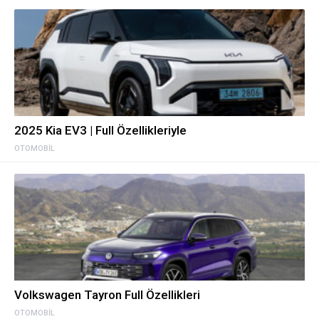
2025 Kia EV3 | Full Özellikleriyle
OTOMOBIL
Volkswagen Tayron Full Özellikleri
OTOMOBIL