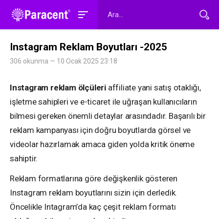
Instagram Reklam Boyutları -2025
306 okunma — 10 Ocak 2025 23:18
Instagram reklam ölçüleri
affiliate yani satış otaklığı,
işletme sahipleri ve e-ticaret ile uğraşan kullanıcıların
bilmesi gereken önemli detaylar arasındadır. Başarılı bir
reklam kampanyası için doğru boyutlarda görsel ve
videolar hazırlamak amaca giden yolda kritik öneme
sahiptir.
Reklam formatlarına göre değişkenlik gösteren
Instagram reklam boyutlarını sizin için derledik.
Öncelikle Intagram’da kaç çeşit reklam formatı