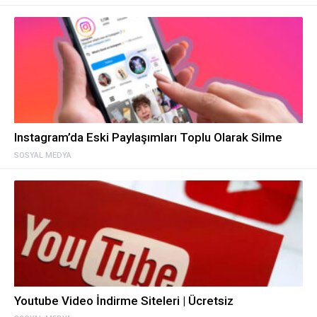
Instagram’da Eski Paylaşımları Toplu Olarak Silme
SOSYAL MEDYA
Youtube Video İndirme Siteleri | Ücretsiz