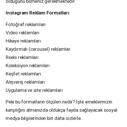
olduğunu bilmeniz gerekmektedir.
Instagram Reklam Formatları
Fotoğraf reklamları
Video reklamları
Hikaye reklamları
Kaydırmalı (carousel) reklamlar
Reels reklamları
Koleksiyon reklamları
Keşfet reklamları
Alışveriş reklamları
Uygulama ve site reklamları
Peki bu formatların ölçüleri nedir? İşte emeklerinizin
karşılığını almanızda oldukça fayda sağlayacak sosyal
medya bilgilerinden biri daha sizlerle…