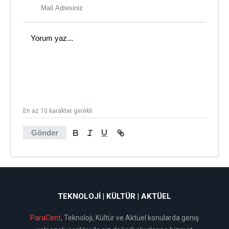
En az 10 karakter gerekli
Gönder
TEKNOLOJI | KÜLTÜR | AKTÜEL
ParaCent
, Teknoloji, Kültür ve Aktüel konularda geniş