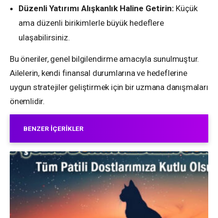
Düzenli Yatırımı Alışkanlık Haline Getirin:
Küçük
ama düzenli birikimlerle büyük hedeflere
ulaşabilirsiniz.
Bu öneriler, genel bilgilendirme amacıyla sunulmuştur.
Ailelerin, kendi finansal durumlarına ve hedeflerine
uygun stratejiler geliştirmek için bir uzmana danışmaları
önemlidir.
BENZER İÇERIKLER