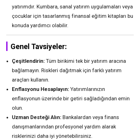
yatırımdır. Kumbara, sanal yatırım uygulamaları veya
çocuklar için tasarlanmış finansal eğitim kitapları bu
konuda yardımcı olabilir.
Genel Tavsiyeler:
Çeşitlendirin:
Tüm birikimi tek bir yatırım aracına
bağlamayın. Riskleri dağıtmak için farklı yatırım
araçları kullanın.
Enflasyonu Hesaplayın:
Yatırımlarınızın
enflasyonun üzerinde bir getiri sağladığından emin
olun.
Uzman Desteği Alın:
Bankalardan veya finans
danışmanlarından profesyonel yardım alarak
risklerinizi daha iyi yönetebilirsiniz.