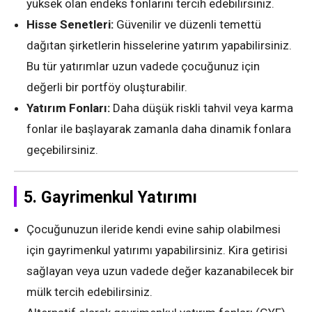
yüksek olan endeks fonlarını tercih edebilirsiniz.
Hisse Senetleri:
Güvenilir ve düzenli temettü
dağıtan şirketlerin hisselerine yatırım yapabilirsiniz.
Bu tür yatırımlar uzun vadede çocuğunuz için
değerli bir portföy oluşturabilir.
Yatırım Fonları:
Daha düşük riskli tahvil veya karma
fonlar ile başlayarak zamanla daha dinamik fonlara
geçebilirsiniz.
5.
Gayrimenkul Yatırımı
Çocuğunuzun ileride kendi evine sahip olabilmesi
için gayrimenkul yatırımı yapabilirsiniz. Kira getirisi
sağlayan veya uzun vadede değer kazanabilecek bir
mülk tercih edebilirsiniz.