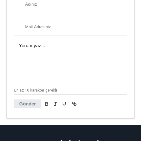
En az 10 karakter gerekli
Gönder