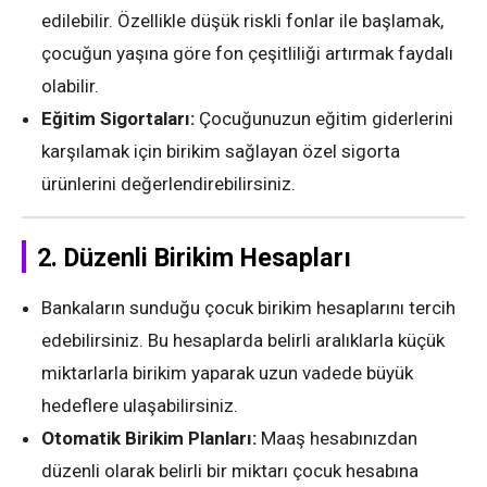
edilebilir. Özellikle düşük riskli fonlar ile başlamak,
çocuğun yaşına göre fon çeşitliliği artırmak faydalı
olabilir.
Eğitim Sigortaları:
Çocuğunuzun eğitim giderlerini
karşılamak için birikim sağlayan özel sigorta
ürünlerini değerlendirebilirsiniz.
2.
Düzenli Birikim Hesapları
Bankaların sunduğu çocuk birikim hesaplarını tercih
edebilirsiniz. Bu hesaplarda belirli aralıklarla küçük
miktarlarla birikim yaparak uzun vadede büyük
hedeflere ulaşabilirsiniz.
Otomatik Birikim Planları:
Maaş hesabınızdan
düzenli olarak belirli bir miktarı çocuk hesabına