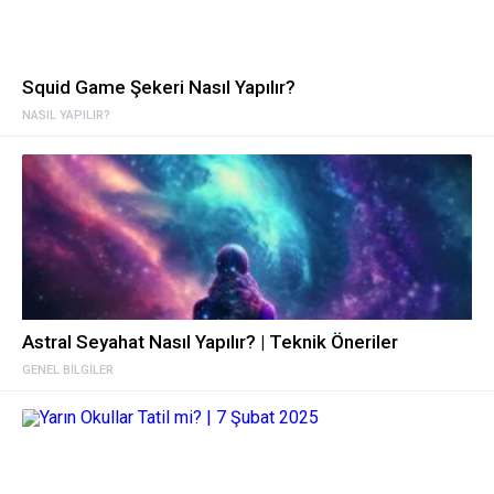
Squid Game Şekeri Nasıl Yapılır?
NASIL YAPILIR?
Astral Seyahat Nasıl Yapılır? | Teknik Öneriler
GENEL BILGILER