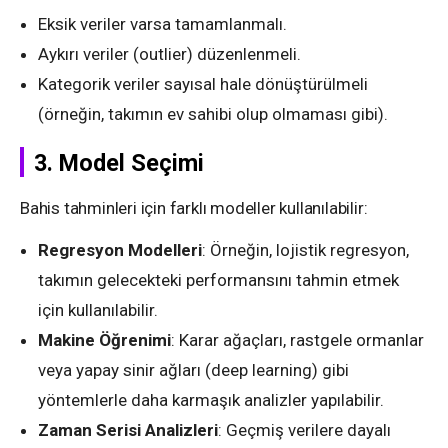
Eksik veriler varsa tamamlanmalı.
Aykırı veriler (outlier) düzenlenmeli.
Kategorik veriler sayısal hale dönüştürülmeli
(örneğin, takımın ev sahibi olup olmaması gibi).
3.
Model Seçimi
Bahis tahminleri için farklı modeller kullanılabilir:
Regresyon Modelleri
: Örneğin, lojistik regresyon,
takımın gelecekteki performansını tahmin etmek
için kullanılabilir.
Makine Öğrenimi
: Karar ağaçları, rastgele ormanlar
veya yapay sinir ağları (deep learning) gibi
yöntemlerle daha karmaşık analizler yapılabilir.
Zaman Serisi Analizleri
: Geçmiş verilere dayalı