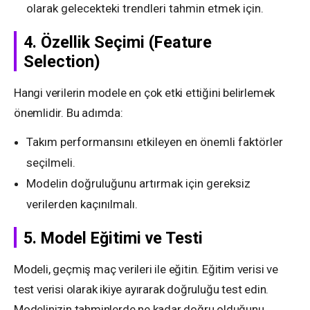
olarak gelecekteki trendleri tahmin etmek için.
4.
Özellik Seçimi (Feature
Selection)
Hangi verilerin modele en çok etki ettiğini belirlemek
önemlidir. Bu adımda:
Takım performansını etkileyen en önemli faktörler
seçilmeli.
Modelin doğruluğunu artırmak için gereksiz
verilerden kaçınılmalı.
5.
Model Eğitimi ve Testi
Modeli, geçmiş maç verileri ile eğitin. Eğitim verisi ve
test verisi olarak ikiye ayırarak doğruluğu test edin.
Modelinizin tahminlerde ne kadar doğru olduğunu