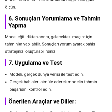
ölçün.
6.
Sonuçları Yorumlama ve Tahmin
Yapma
Model eğitildikten sonra, gelecekteki maçlar için
tahminler yapılabilir. Sonuçları yorumlayarak bahis
stratejinizi oluşturabilirsiniz.
7.
Uygulama ve Test
Modeli, gerçek dünya verisi ile test edin.
Gerçek bahisleri simüle ederek modelin tahmin
başarısını kontrol edin.
Önerilen Araçlar ve Diller: