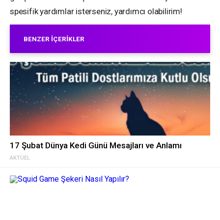
spesifik yardımlar isterseniz, yardımcı olabilirim!
BENZER İÇERIKLER
17 Şubat Dünya Kedi Günü Mesajları ve Anlamı
AKTÜEL