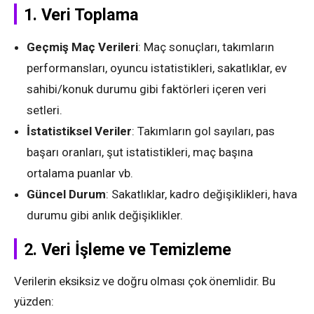
1.
Veri Toplama
Geçmiş Maç Verileri
: Maç sonuçları, takımların
performansları, oyuncu istatistikleri, sakatlıklar, ev
sahibi/konuk durumu gibi faktörleri içeren veri
setleri.
İstatistiksel Veriler
: Takımların gol sayıları, pas
başarı oranları, şut istatistikleri, maç başına
ortalama puanlar vb.
Güncel Durum
: Sakatlıklar, kadro değişiklikleri, hava
durumu gibi anlık değişiklikler.
2.
Veri İşleme ve Temizleme
Verilerin eksiksiz ve doğru olması çok önemlidir. Bu
yüzden: