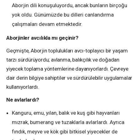
Aborjin dili konuşuluyordu, ancak bunların birçoğu
yok oldu. Günümüzde bu dilleri canlandırma
çalışmaları devam etmektedir.
Aborjinler avcılıkla mı geçinir?
Geçmişte, Aborjin toplulukları avcı-toplayıcı bir yaşam
tarzı sürdürüyordu; avlanma, balıkçılık ve doğadan
yiyecek toplama yöntemlerine dayanıyorlardı. Çevreye
dair derin bilgiye sahiptiler ve sürdürülebilir uygulamalar
kullanıyorlardı.
Ne avlarlardı?
Kanguru, emu, yılan, balık ve kuş gibi hayvanları
mızrak, bumerang ve tuzaklarla avlarlardı. Ayrıca
fındık, meyve ve kök gibi bitkisel yiyecekler de