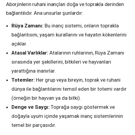
Aborjinlerin ruhani inançları doğa ve toprakla derinden
bağlantılıdır. Ana unsurlar şunlardır:
Rüya Zamanı:
Bu inanç sistemi, onların toprakla
bağlantısını, yaşam kurallarını ve hayatın kökenlerini
açıklar.
Atasal Varlıklar:
Atalarının ruhlarının, Rüya Zamanı
sırasında yer şekillerini, bitkileri ve hayvanları
yarattığına inanırlar.
Totemler:
Her grup veya bireyin, toprak ve ruhani
dünya ile bağlantılarını temsil eden bir totemi vardır
(örneğin bir hayvan ya da bitki).
Denge ve Saygı:
Toprağa saygı göstermek ve
doğayla uyum içinde yaşamak inanç sistemlerinin
temel bir parçasıdır.