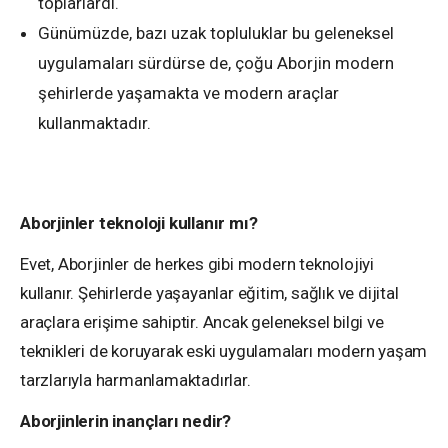
toplarlardı.
Günümüzde, bazı uzak topluluklar bu geleneksel
uygulamaları sürdürse de, çoğu Aborjin modern
şehirlerde yaşamakta ve modern araçlar
kullanmaktadır.
Aborjinler teknoloji kullanır mı?
Evet, Aborjinler de herkes gibi modern teknolojiyi
kullanır. Şehirlerde yaşayanlar eğitim, sağlık ve dijital
araçlara erişime sahiptir. Ancak geleneksel bilgi ve
teknikleri de koruyarak eski uygulamaları modern yaşam
tarzlarıyla harmanlamaktadırlar.
Aborjinlerin inançları nedir?