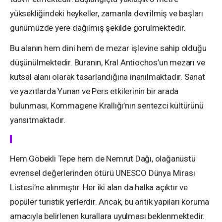
yüksekliğindeki heykeller, zamanla devrilmiş ve başları
günümüzde yere dağılmış şekilde görülmektedir.
Bu alanın hem dini hem de mezar işlevine sahip olduğu
düşünülmektedir. Buranın, Kral Antiochos’un mezarı ve
kutsal alanı olarak tasarlandığına inanılmaktadır. Sanat
ve yazıtlarda Yunan ve Pers etkilerinin bir arada
bulunması, Kommagene Krallığı’nın sentezci kültürünü
yansıtmaktadır.
Hem Göbekli Tepe hem de Nemrut Dağı, olağanüstü
evrensel değerlerinden ötürü UNESCO Dünya Mirası
Listesi’ne alınmıştır. Her iki alan da halka açıktır ve
popüler turistik yerlerdir. Ancak, bu antik yapıları koruma
amacıyla belirlenen kurallara uyulması beklenmektedir.