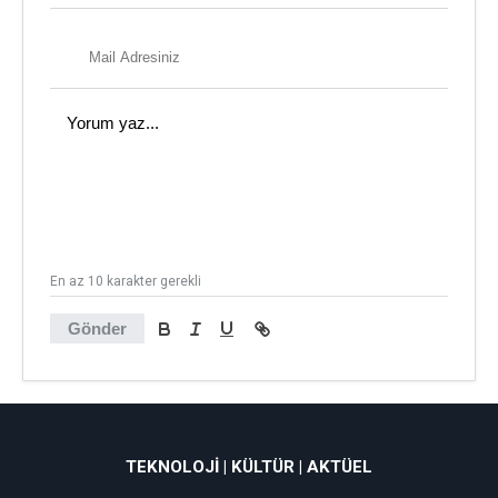
En az 10 karakter gerekli
Gönder
TEKNOLOJI | KÜLTÜR | AKTÜEL