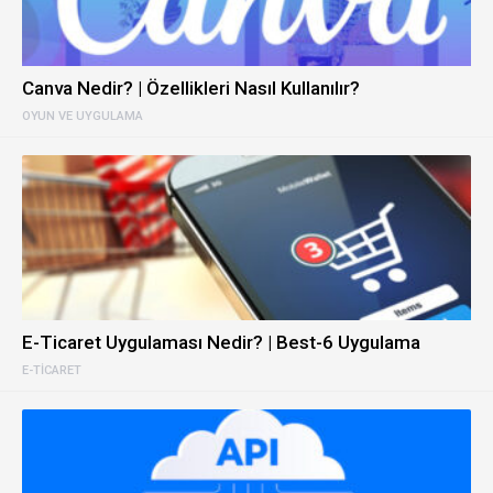
Canva Nedir? | Özellikleri Nasıl Kullanılır?
OYUN VE UYGULAMA
E-Ticaret Uygulaması Nedir? | Best-6 Uygulama
E-TICARET