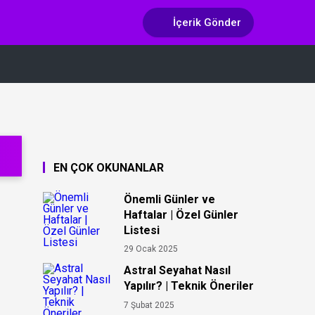
İçerik Gönder
EN ÇOK OKUNANLAR
Önemli Günler ve
Haftalar | Özel Günler
Listesi
29 Ocak 2025
Astral Seyahat Nasıl
Yapılır? | Teknik Öneriler
7 Şubat 2025