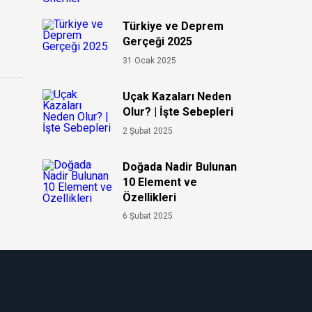
Türkiye ve Deprem
Gerçeği 2025
31 Ocak 2025
Uçak Kazaları Neden
Olur? | İşte Sebepleri
2 Şubat 2025
Doğada Nadir Bulunan
10 Element ve
Özellikleri
6 Şubat 2025