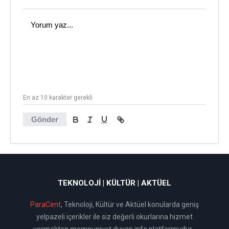
En az 10 karakter gerekli
Gönder
TEKNOLOJI | KÜLTÜR | AKTÜEL
ParaCent
, Teknoloji, Kültür ve Aktüel konularda geniş
yelpazeli içerikler ile siz değerli okurlarına hizmet