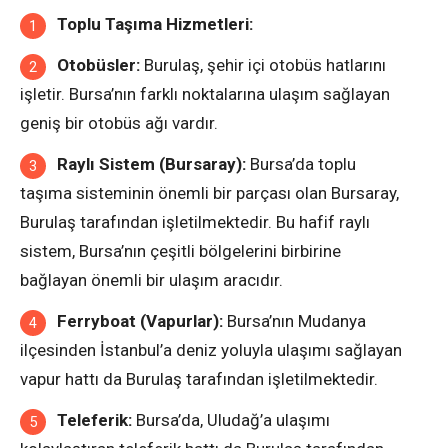
Toplu Taşıma Hizmetleri:
Otobüsler:
Burulaş, şehir içi otobüs hatlarını
işletir. Bursa’nın farklı noktalarına ulaşım sağlayan
geniş bir otobüs ağı vardır.
Raylı Sistem (Bursaray):
Bursa’da toplu
taşıma sisteminin önemli bir parçası olan Bursaray,
Burulaş tarafından işletilmektedir. Bu hafif raylı
sistem, Bursa’nın çeşitli bölgelerini birbirine
bağlayan önemli bir ulaşım aracıdır.
Ferryboat (Vapurlar):
Bursa’nın Mudanya
ilçesinden İstanbul’a deniz yoluyla ulaşımı sağlayan
vapur hattı da Burulaş tarafından işletilmektedir.
Teleferik:
Bursa’da, Uludağ’a ulaşımı