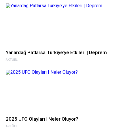
Yanardağ Patlarsa Türkiye’ye Etkileri | Deprem
AKTÜEL
2025 UFO Olayları | Neler Oluyor?
AKTÜEL