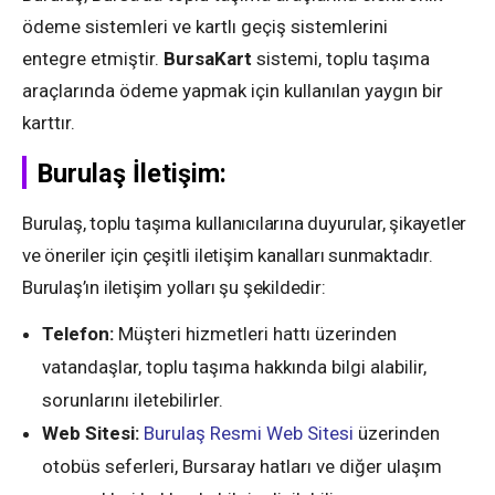
ödeme sistemleri ve kartlı geçiş sistemlerini
entegre etmiştir.
BursaKart
sistemi, toplu taşıma
araçlarında ödeme yapmak için kullanılan yaygın bir
karttır.
Burulaş İletişim:
Burulaş, toplu taşıma kullanıcılarına duyurular, şikayetler
ve öneriler için çeşitli iletişim kanalları sunmaktadır.
Burulaş’ın iletişim yolları şu şekildedir:
Telefon:
Müşteri hizmetleri hattı üzerinden
vatandaşlar, toplu taşıma hakkında bilgi alabilir,
sorunlarını iletebilirler.
Web Sitesi:
Burulaş Resmi Web Sitesi
üzerinden
otobüs seferleri, Bursaray hatları ve diğer ulaşım