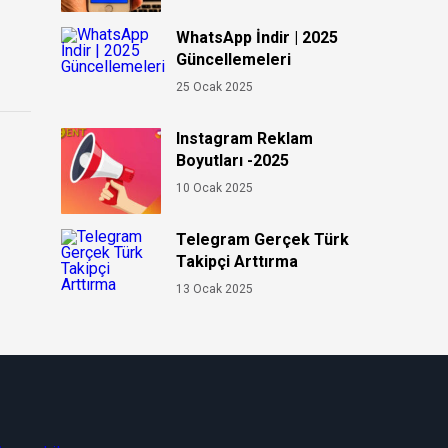
WhatsApp İndir | 2025
Güncellemeleri
25 Ocak 2025
Instagram Reklam
Boyutları -2025
10 Ocak 2025
Telegram Gerçek Türk
Takipçi Arttırma
13 Ocak 2025