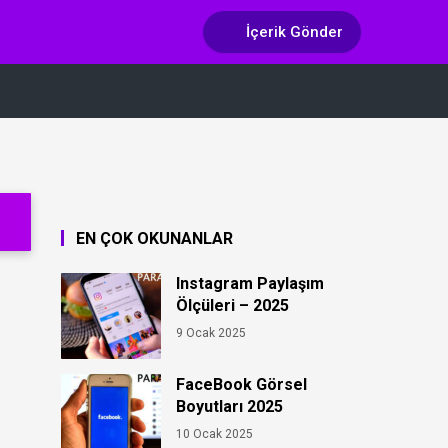
İçerik Gönder
EN ÇOK OKUNANLAR
Instagram Paylaşım
Ölçüleri – 2025
9 Ocak 2025
FaceBook Görsel
Boyutları 2025
10 Ocak 2025