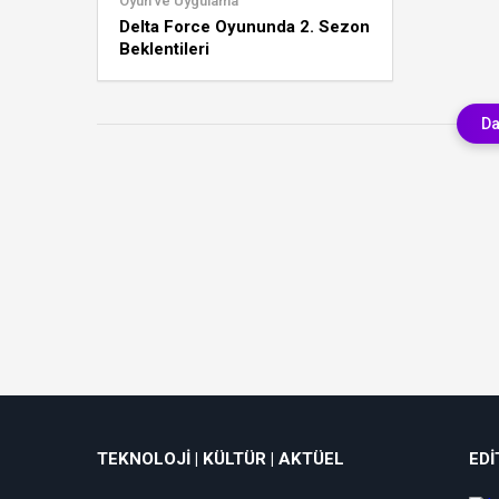
Oyun ve Uygulama
Delta Force Oyununda 2. Sezon
Beklentileri
Da
TEKNOLOJI | KÜLTÜR | AKTÜEL
EDI