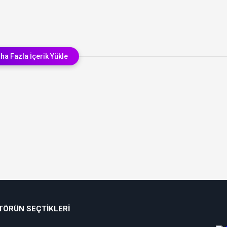
ha Fazla İçerik Yükle
TÖRÜN SEÇTIKLERI