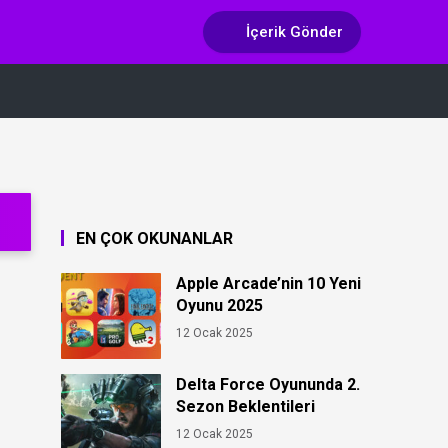
İçerik Gönder
EN ÇOK OKUNANLAR
Apple Arcade’nin 10 Yeni
Oyunu 2025
12 Ocak 2025
Delta Force Oyununda 2.
Sezon Beklentileri
12 Ocak 2025