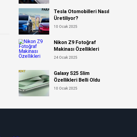
Tesla Otomobilleri Nasıl
Üretiliyor?
10 Ocak 2025
Nikon Z9 Fotoğraf
Makinası Özellikleri
24 Ocak 2025
Galaxy S25 Slim
Özellikleri Belli Oldu
10 Ocak 2025